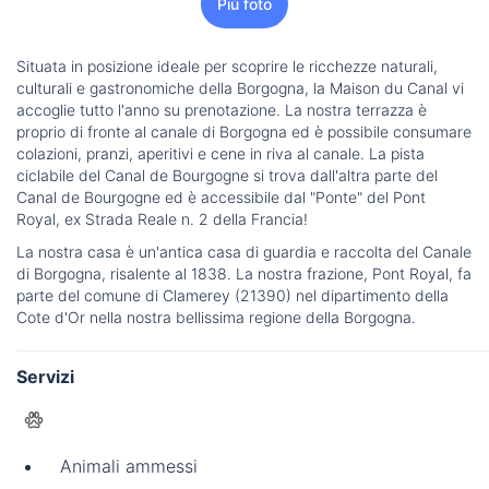
Più foto
Situata in posizione ideale per scoprire le ricchezze naturali,
culturali e gastronomiche della Borgogna, la Maison du Canal vi
accoglie tutto l'anno su prenotazione. La nostra terrazza è
proprio di fronte al canale di Borgogna ed è possibile consumare
colazioni, pranzi, aperitivi e cene in riva al canale. La pista
ciclabile del Canal de Bourgogne si trova dall'altra parte del
Canal de Bourgogne ed è accessibile dal "Ponte" del Pont
Royal, ex Strada Reale n. 2 della Francia!
La nostra casa è un'antica casa di guardia e raccolta del Canale
di Borgogna, risalente al 1838. La nostra frazione, Pont Royal, fa
parte del comune di Clamerey (21390) nel dipartimento della
Cote d'Or nella nostra bellissima regione della Borgogna.
Servizi
Animali ammessi