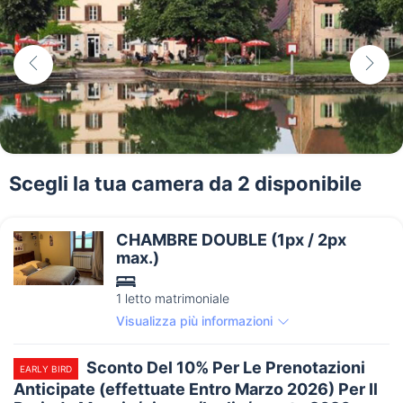
Scegli la tua camera da 2 disponibile
CHAMBRE DOUBLE (1px / 2px
max.)
1 letto matrimoniale
Visualizza più informazioni
Sconto Del 10% Per Le Prenotazioni
EARLY BIRD
Anticipate (effettuate Entro Marzo 2026) Per Il