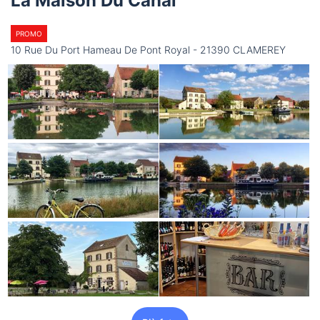
La Maison Du Canal
PROMO
10 Rue Du Port Hameau De Pont Royal - 21390 CLAMEREY