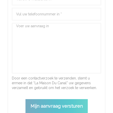
Door een contactverzoek te verzenden, stemt u
ermee in dat “La Maison Du Canal” uw gegevens
verzamelt en gebruikt om het verzoek te verwerken.