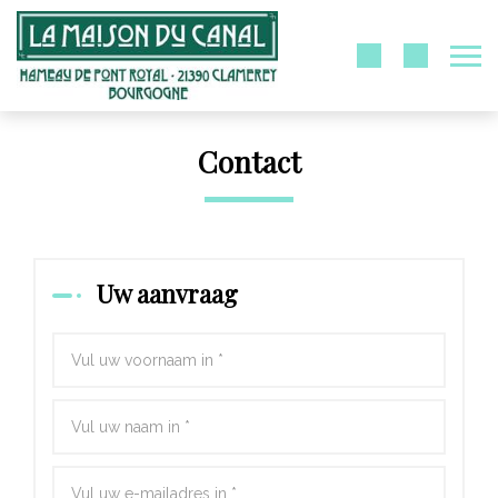
Contact
Uw aanvraag