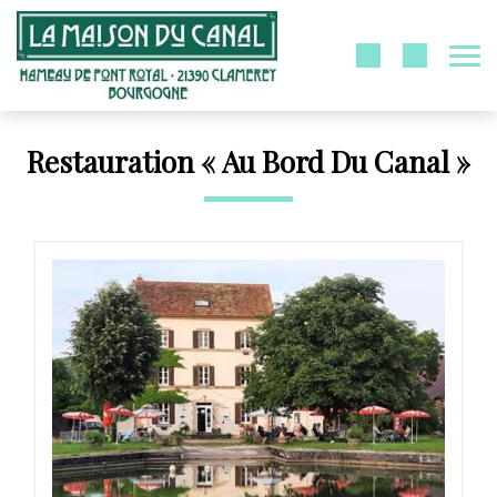
Restauration « Au Bord Du Canal »