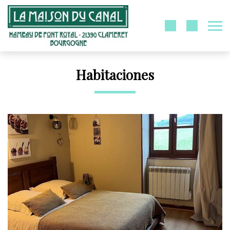
Habitaciones