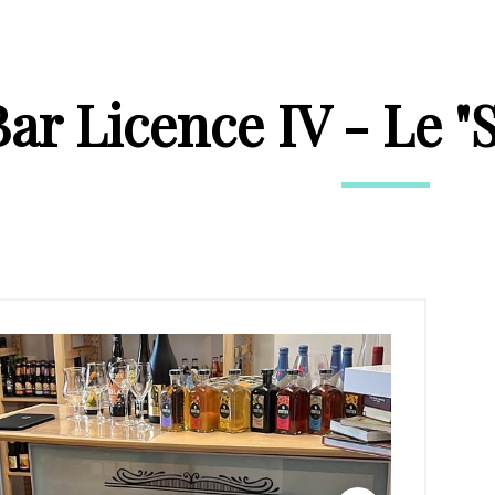
Bar Licence IV - Le 