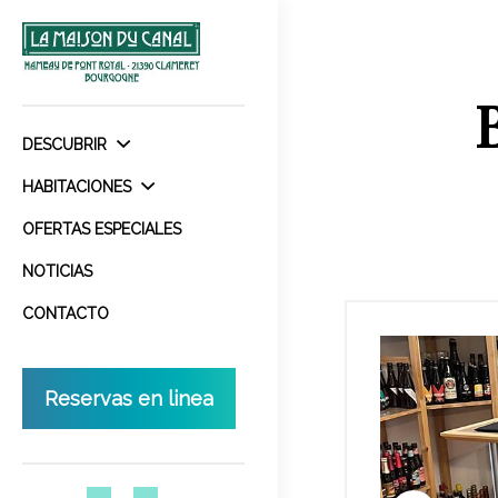
DESCUBRIR
HABITACIONES
OFERTAS ESPECIALES
NOTICIAS
CONTACTO
Reservas en linea