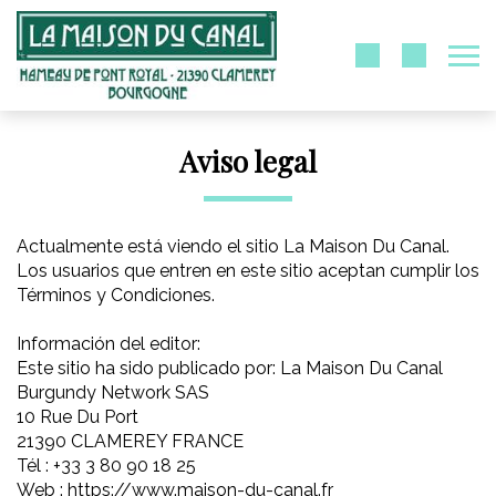
Aviso legal
Actualmente está viendo el sitio La Maison Du Canal.
Los usuarios que entren en este sitio aceptan cumplir los
Términos y Condiciones.
Información del editor:
Este sitio ha sido publicado por: La Maison Du Canal
Burgundy Network SAS
10 Rue Du Port
21390 CLAMEREY FRANCE
Tél : +33 3 80 90 18 25
Web : https://www.maison-du-canal.fr