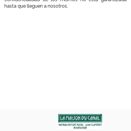
hasta que lleguen a nosotros.