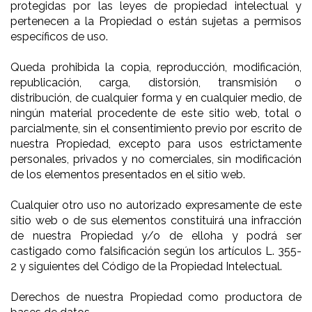
protegidas por las leyes de propiedad intelectual y
pertenecen a la Propiedad o están sujetas a permisos
específicos de uso.
Queda prohibida la copia, reproducción, modificación,
republicación, carga, distorsión, transmisión o
distribución, de cualquier forma y en cualquier medio, de
ningún material procedente de este sitio web, total o
parcialmente, sin el consentimiento previo por escrito de
nuestra Propiedad, excepto para usos estrictamente
personales, privados y no comerciales, sin modificación
de los elementos presentados en el sitio web.
Cualquier otro uso no autorizado expresamente de este
sitio web o de sus elementos constituirá una infracción
de nuestra Propiedad y/o de elloha y podrá ser
castigado como falsificación según los artículos L. 355-
2 y siguientes del Código de la Propiedad Intelectual.
Derechos de nuestra Propiedad como productora de