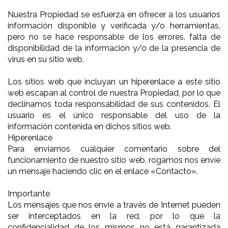
Nuestra Propiedad se esfuerza en ofrecer a los usuarios
información disponible y verificada y/o herramientas,
pero no se hace responsable de los errores, falta de
disponibilidad de la información y/o de la presencia de
virus en su sitio web.
Los sitios web que incluyan un hiperenlace a este sitio
web escapan al control de nuestra Propiedad, por lo que
declinamos toda responsabilidad de sus contenidos. El
usuario es el único responsable del uso de la
información contenida en dichos sitios web.
Hiperenlace
Para enviarnos cualquier comentario sobre del
funcionamiento de nuestro sitio web, rogamos nos envíe
un mensaje haciendo clic en el enlace «Contacto».
Importante
Los mensajes que nos envíe a través de Internet pueden
ser interceptados en la red, por lo que la
confidencialidad de los mismos no está garantizada