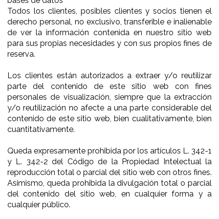
bases de datos
Todos los clientes, posibles clientes y socios tienen el
derecho personal, no exclusivo, transferible e inalienable
de ver la información contenida en nuestro sitio web
para sus propias necesidades y con sus propios fines de
reserva.
Los clientes están autorizados a extraer y/o reutilizar
parte del contenido de este sitio web con fines
personales de visualización, siempre que la extracción
y/o reutilización no afecte a una parte considerable del
contenido de este sitio web, bien cualitativamente, bien
cuantitativamente.
Queda expresamente prohibida por los artículos L. 342-1
y L. 342-2 del Código de la Propiedad Intelectual la
reproducción total o parcial del sitio web con otros fines.
Asimismo, queda prohibida la divulgación total o parcial
del contenido del sitio web, en cualquier forma y a
cualquier público.