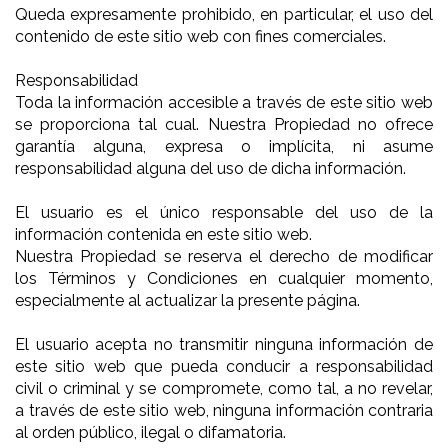
Queda expresamente prohibido, en particular, el uso del
contenido de este sitio web con fines comerciales.
Responsabilidad
Toda la información accesible a través de este sitio web
se proporciona tal cual. Nuestra Propiedad no ofrece
garantía alguna, expresa o implícita, ni asume
responsabilidad alguna del uso de dicha información.
El usuario es el único responsable del uso de la
información contenida en este sitio web.
Nuestra Propiedad se reserva el derecho de modificar
los Términos y Condiciones en cualquier momento,
especialmente al actualizar la presente página.
El usuario acepta no transmitir ninguna información de
este sitio web que pueda conducir a responsabilidad
civil o criminal y se compromete, como tal, a no revelar,
a través de este sitio web, ninguna información contraria
al orden público, ilegal o difamatoria.